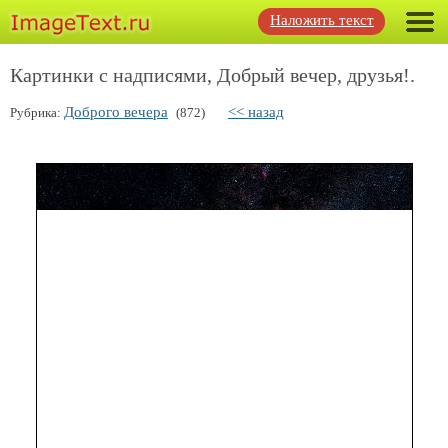
Наложить текст
Картинки с надписями, Добрый вечер, друзья!.
Доброго вечера
<< назад
Рубрика:
(872)