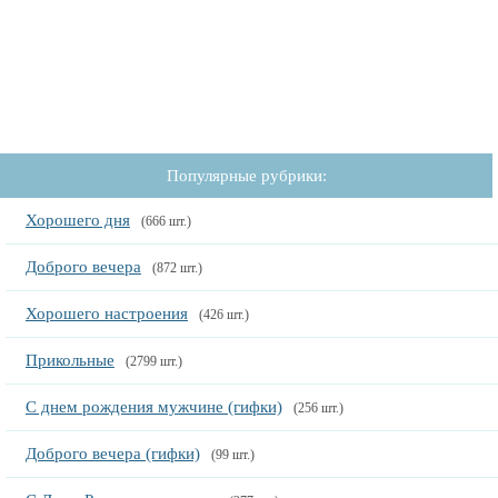
Популярные рубрики:
Хорошего дня
(666 шт.)
Доброго вечера
(872 шт.)
Хорошего настроения
(426 шт.)
Прикольные
(2799 шт.)
С днем рождения мужчине (гифки)
(256 шт.)
Доброго вечера (гифки)
(99 шт.)