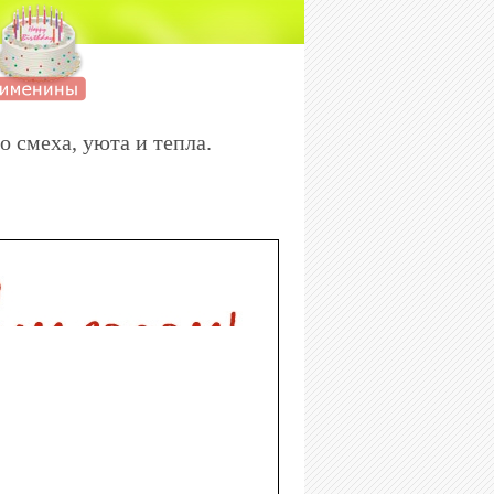
о смеха, уюта и тепла.