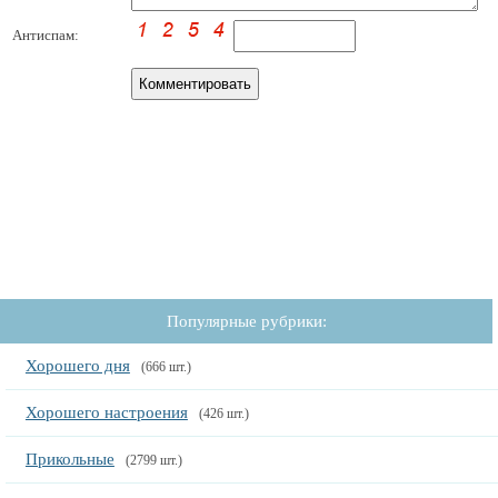
Антиспам:
Популярные рубрики:
Хорошего дня
(666 шт.)
Хорошего настроения
(426 шт.)
Прикольные
(2799 шт.)