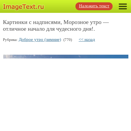
Наложить текст
Картинки с надписями, Морозное утро —
отличное начало для чудесного дня!.
Доброе утро (зимние)
<< назад
Рубрика:
(770)