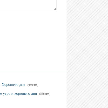
Хорошего дня
(666 шт.)
е утро и хорошего дня
(586 шт.)