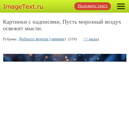
Наложить текст
Картинки с надписями, Пусть морозный воздух
освежит мысли.
Доброго вечера (зимние)
<< назад
Рубрика:
(319)