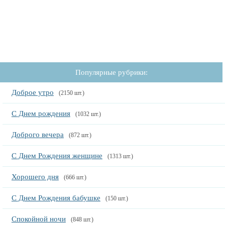
Популярные рубрики:
Доброе утро
(2150 шт.)
С Днем рождения
(1032 шт.)
Доброго вечера
(872 шт.)
С Днем Рождения женщине
(1313 шт.)
Хорошего дня
(666 шт.)
С Днем Рождения бабушке
(150 шт.)
Спокойной ночи
(848 шт.)