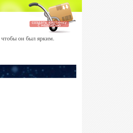
 чтобы он был ярким.