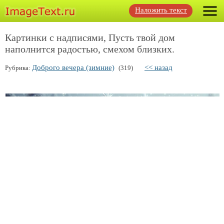
Наложить текст
Картинки с надписями, Пусть твой дом
наполнится радостью, смехом близких.
Доброго вечера (зимние)
<< назад
Рубрика:
(319)