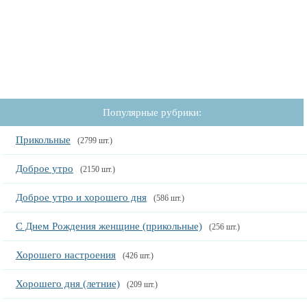
Популярные рубрики:
Прикольные
(2799 шт.)
Доброе утро
(2150 шт.)
Доброе утро и хорошего дня
(586 шт.)
С Днем Рождения женщине (прикольные)
(256 шт.)
Хорошего настроения
(426 шт.)
Хорошего дня (летние)
(209 шт.)