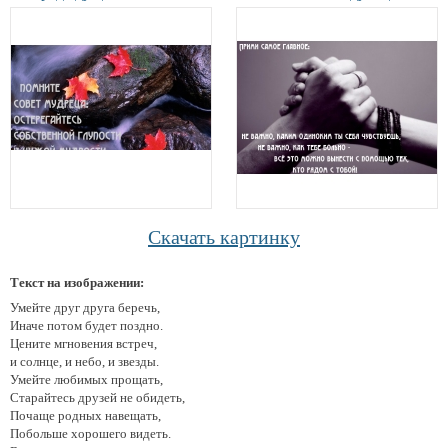
Скачать картинку
Текст на изображении:
Умейте друг друга беречь,
Иначе потом будет поздно.
Цените мгновения встреч,
и солнце, и небо, и звезды.
Умейте любимых прощать,
Старайтесь друзей не обидеть,
Почаще родных навещать,
Побольше хорошего видеть.