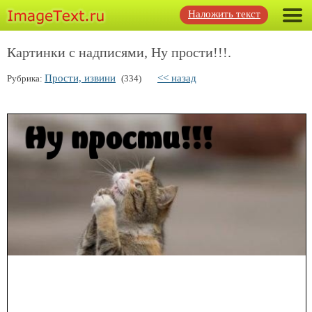
Наложить текст
Картинки с надписями, Ну прости!!!.
Прости, извини
<< назад
Рубрика:
(334)