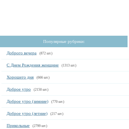
Популярные рубрики:
Доброго вечера
(872 шт.)
С Днем Рождения женщине
(1313 шт.)
Хорошего дня
(666 шт.)
Доброе утро
(2150 шт.)
Доброе утро (зимние)
(770 шт.)
Доброе утро (летние)
(217 шт.)
Прикольные
(2799 шт.)