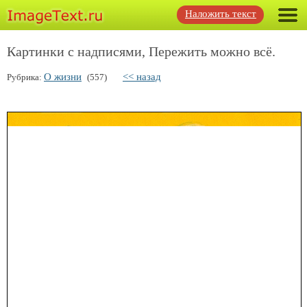
Наложить текст
Картинки с надписями, Пережить можно всё.
О жизни
<< назад
Рубрика:
(557)