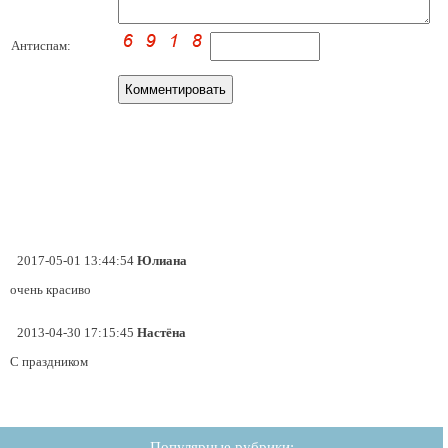
Антиспам:
2017-05-01 13:44:54
Юлиана
очень красиво
2013-04-30 17:15:45
Настёна
С праздником
Популярные рубрики: