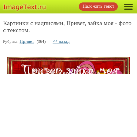
Наложить текст
Картинки с надписями, Привет, зайка моя - фото
с текстом.
Привет
<< назад
Рубрика:
(364)