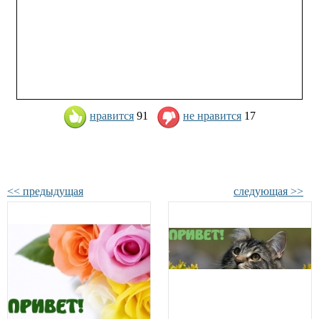
нравится
91
не нравится
17
<< предыдущая
следующая >>