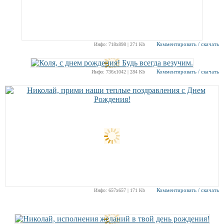
Комментировать / скачать
Инфо: 718х898 | 271 Kb
Комментировать / скачать
Инфо: 736х1042 | 284 Kb
Комментировать / скачать
Инфо: 657х657 | 171 Kb