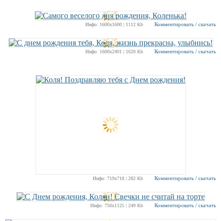
Комментировать / скачать
Инфо: 1600х1600 | 1112 Kb
Комментировать / скачать
Инфо: 1600х2401 | 1620 Kb
Комментировать / скачать
Инфо: 719х718 | 282 Kb
Комментировать / скачать
Инфо: 750х1125 | 249 Kb