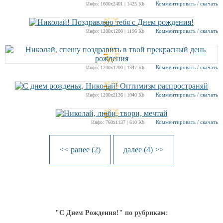
Комментировать / скачать
Инфо: 1600х2401 | 1425 Kb
Комментировать / скачать
Инфо: 1200х1200 | 1196 Kb
Комментировать / скачать
Инфо: 1200х1200 | 1347 Kb
Комментировать / скачать
Инфо: 1200х2136 | 1040 Kb
Комментировать / скачать
Инфо: 760х1137 | 610 Kb
<< ранее (2)
далее (4) >>
"С Днем Рождения!" по рубрикам: