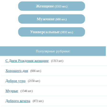
Женщине
(1313 шт.)
Мужчине
(600 шт.)
Универсальные
(1032 шт.)
Популярные рубрики:
С Днем Рождения женщине
(1313 шт.)
Хорошего дня
(666 шт.)
Доброе утро
(2150 шт.)
Мудрые
(1546 шт.)
Доброго вечера
(872 шт.)