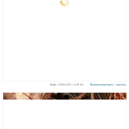
Комментировать / скачать
Инфо: 1000х1295 | 1149 Kb