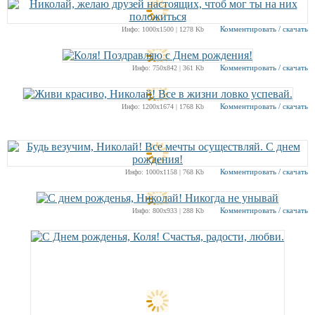
Комментировать / скачать
Инфо: 1000х1500 | 1278 Kb
Комментировать / скачать
Инфо: 750х842 | 361 Kb
Комментировать / скачать
Инфо: 1200х1674 | 1768 Kb
Комментировать / скачать
Инфо: 1000х1158 | 768 Kb
Комментировать / скачать
Инфо: 800х933 | 288 Kb