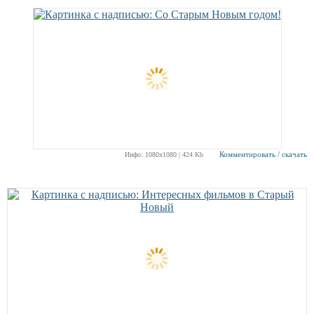
Комментировать / скачать
Инфо: 1080х1080 | 424 Kb