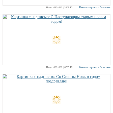
Комментировать / скачать
Инфо: 640х640 | 3909 Kb
Комментировать / скачать
Инфо: 600х800 | 6705 Kb