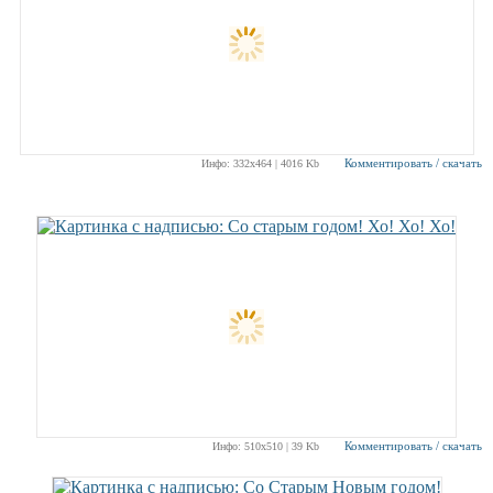
Комментировать / скачать
Инфо: 332х464 | 4016 Kb
Комментировать / скачать
Инфо: 510х510 | 39 Kb