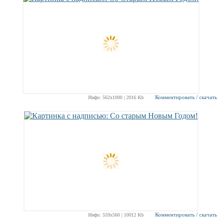
Комментировать / скачать
Инфо: 562х1000 | 2016 Kb
Комментировать / скачать
Инфо: 559х560 | 10012 Kb