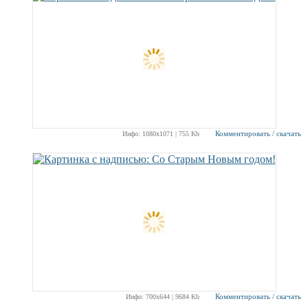
Комментировать / скачать
Инфо: 1080х1071 | 755 Kb
Комментировать / скачать
Инфо: 700х644 | 9684 Kb