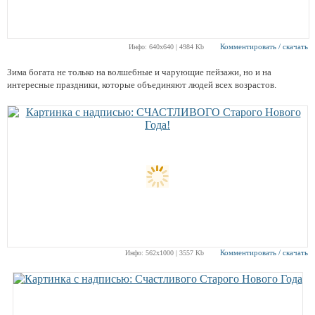
Комментировать / скачать
Инфо: 640х640 | 4984 Kb
Зима богата не только на волшебные и чарующие пейзажи, но и на
интересные праздники, которые объединяют людей всех возрастов.
Комментировать / скачать
Инфо: 562х1000 | 3557 Kb