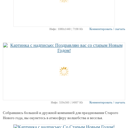
Комментировать / скачать
Инфо: 1080х1440 | 7198 Kb
Комментировать / скачать
Инфо: 559х560 | 14007 Kb
Собравшись большой и дружной компанией для празднования Старого
Нового года, вы окунетесь в атмосферу волшебства и веселья.