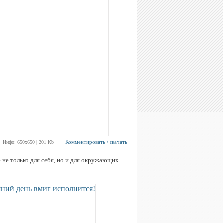
Комментировать / скачать
Инфо: 650х650 | 201 Kb
не только для себя, но и для окружающих.