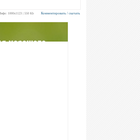
Комментировать / скачать
Инфо: 1000х1123 | 550 Kb