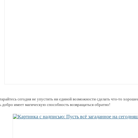
тарайтесь сегодня не упустить ни единой возможности сделать что-то хорошее 
ь добро имеет магическую способность возвращаться обратно!