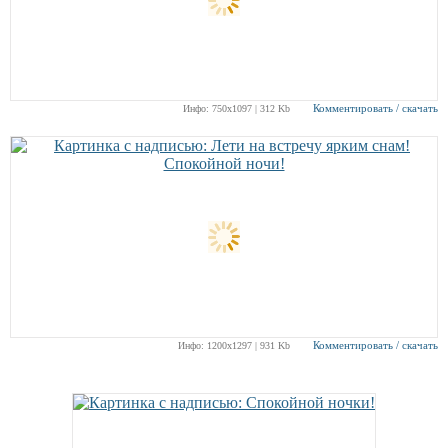
Комментировать / скачать
Инфо: 750х1097 | 312 Kb
Комментировать / скачать
Инфо: 1200х1297 | 931 Kb