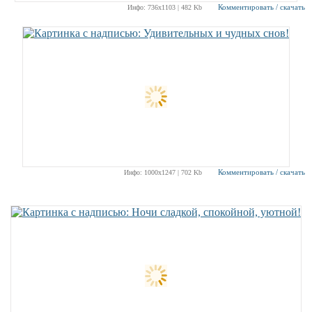
Комментировать / скачать
Инфо: 736х1103 | 482 Kb
Комментировать / скачать
Инфо: 1000х1247 | 702 Kb