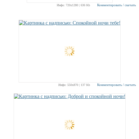
Комментировать / скачать
Инфо: 720х1280 | 636 Kb
Комментировать / скачать
Инфо: 550х870 | 137 Kb