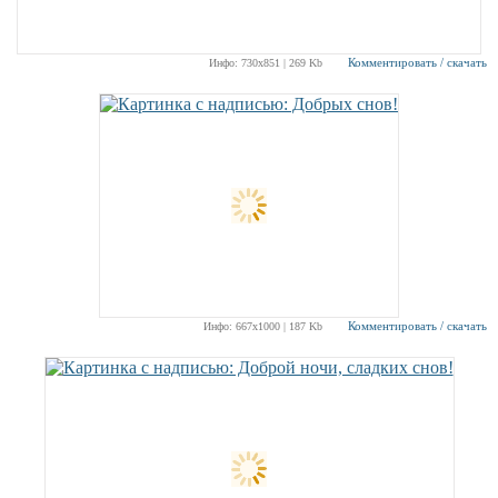
Комментировать / скачать
Инфо: 730х851 | 269 Kb
Комментировать / скачать
Инфо: 667х1000 | 187 Kb