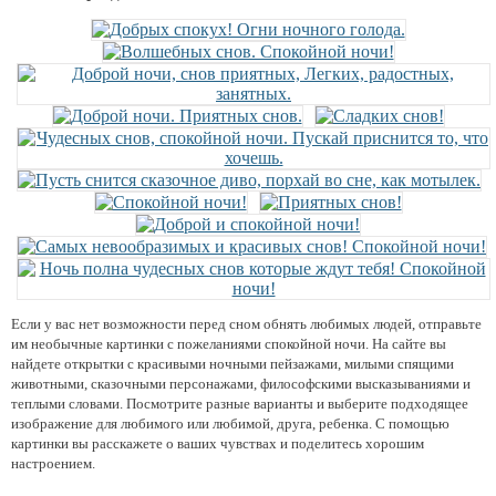
Если у вас нет возможности перед сном обнять любимых людей, отправьте
им необычные картинки с пожеланиями спокойной ночи. На сайте вы
найдете открытки с красивыми ночными пейзажами, милыми спящими
животными, сказочными персонажами, философскими высказываниями и
теплыми словами. Посмотрите разные варианты и выберите подходящее
изображение для любимого или любимой, друга, ребенка. С помощью
картинки вы расскажете о ваших чувствах и поделитесь хорошим
настроением.