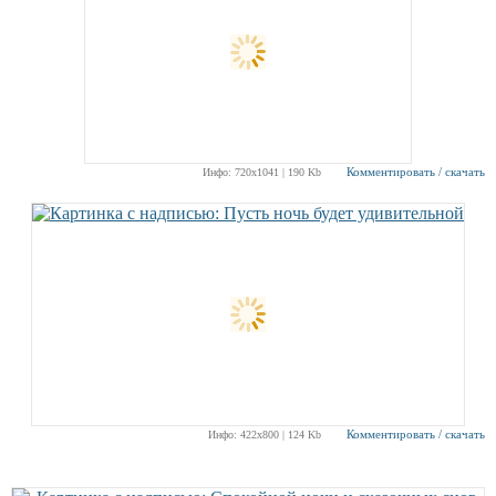
Комментировать / скачать
Инфо: 720х1041 | 190 Kb
Комментировать / скачать
Инфо: 422х800 | 124 Kb