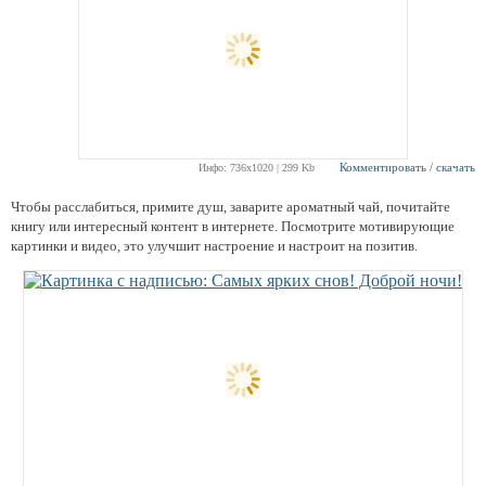
Комментировать / скачать
Инфо: 736х1020 | 299 Kb
Чтобы расслабиться, примите душ, заварите ароматный чай, почитайте
книгу или интересный контент в интернете. Посмотрите мотивирующие
картинки и видео, это улучшит настроение и настроит на позитив.