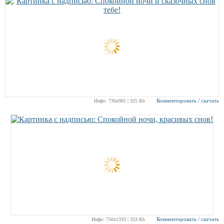
Комментировать / скачать
Инфо: 736х981 | 325 Kb
Комментировать / скачать
Инфо: 750х1333 | 353 Kb