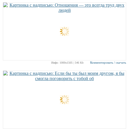
Комментировать / скачать
Инфо: 1000х1505 | 546 Kb