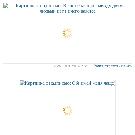
Комментировать / скачать
Инфо: 1000х1250 | 552 Kb