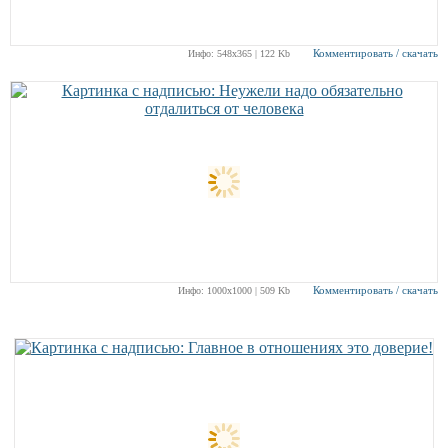
Комментировать / скачать
Инфо: 548х365 | 122 Kb
Комментировать / скачать
Инфо: 1000х1000 | 509 Kb