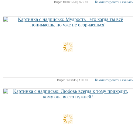
Комментировать / скачать
Инфо: 1000х1250 | 853 Kb
Комментировать / скачать
Инфо: 564х845 | 110 Kb