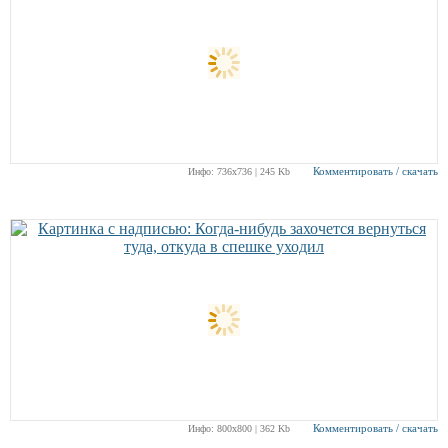
Комментировать / скачать
Инфо: 736х736 | 245 Kb
Комментировать / скачать
Инфо: 800х800 | 362 Kb