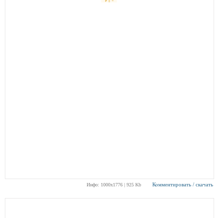
Комментировать / скачать
Инфо: 1000х1776 | 925 Kb