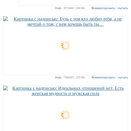
Комментировать / скачать
Инфо: 427х640 | 234 Kb
Комментировать / скачать
Инфо: 736х919 | 233 Kb