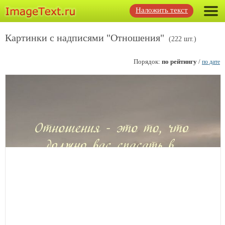
Наложить текст
Картинки с надписями "Отношения"
(222 шт.)
Порядок:
по рейтингу
/
по дате