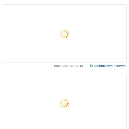
Комментировать / скачать
Инфо: 600х450 | 368 Kb