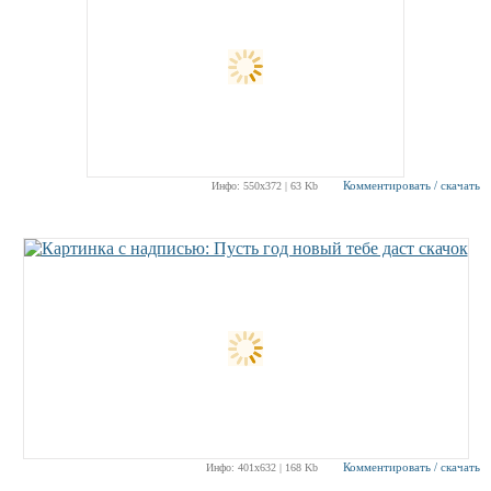
Комментировать / скачать
Инфо: 550х372 | 63 Kb
Комментировать / скачать
Инфо: 401х632 | 168 Kb