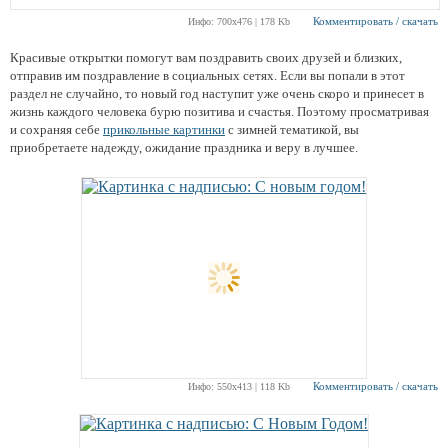
Комментировать / скачать
Инфо: 700х476 | 178 Kb
Красивые открытки помогут вам поздравить своих друзей и близких,
отправив им поздравление в социальных сетях. Если вы попали в этот
раздел не случайно, то новый год наступит уже очень скоро и принесет в
жизнь каждого человека бурю позитива и счастья. Поэтому просматривая
и сохраняя себе
прикольные картинки
с зимней тематикой, вы
приобретаете надежду, ожидание праздника и веру в лучшее.
Комментировать / скачать
Инфо: 550х413 | 118 Kb