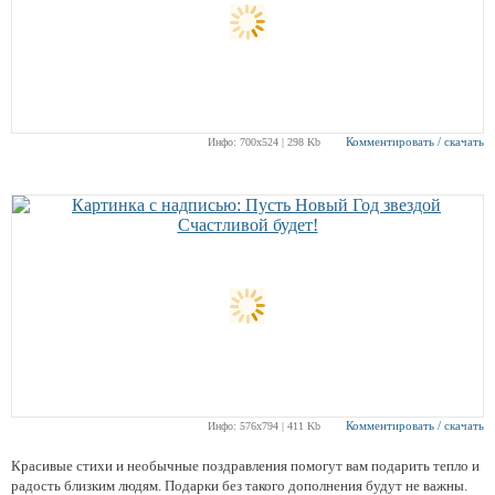
Комментировать / скачать
Инфо: 700х524 | 298 Kb
Комментировать / скачать
Инфо: 576х794 | 411 Kb
Красивые стихи и необычные поздравления помогут вам подарить тепло и
радость близким людям. Подарки без такого дополнения будут не важны.