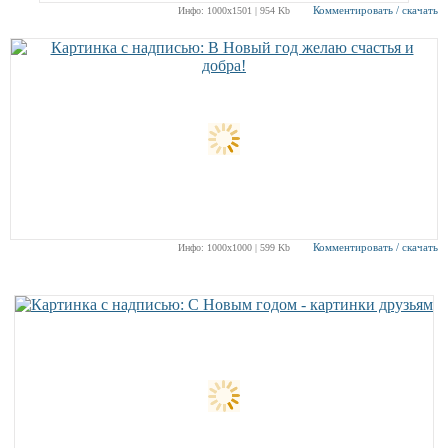
Комментировать / скачать
Инфо: 1000х1501 | 954 Kb
Комментировать / скачать
Инфо: 1000х1000 | 599 Kb