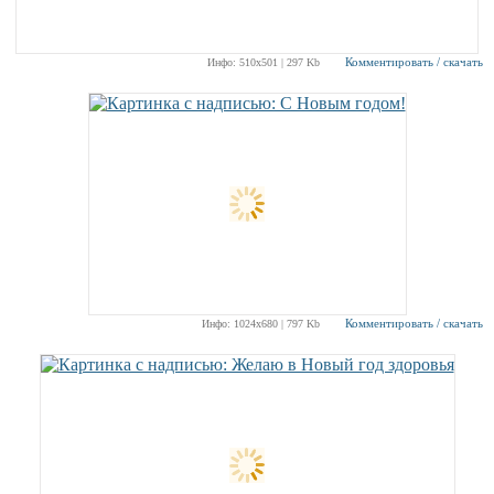
Комментировать / скачать
Инфо: 510х501 | 297 Kb
Комментировать / скачать
Инфо: 1024х680 | 797 Kb