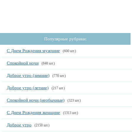
Популярные рубрики:
С Днем Рождения мужчине
(600 шт.)
Спокойной ночи
(848 шт.)
Доброе утро (зимние)
(770 шт.)
Доброе утро (летние)
(217 шт.)
Спокойной ночи (необычные)
(323 шт.)
С Днем Рождения женщине
(1313 шт.)
Доброе утро
(2150 шт.)