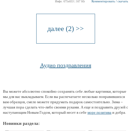
Комментировать / скачать
Инфо: 675х653 | 167 Kb
далее (2) >>
Аудио поздравления
Вы можете абсолютно спокойно сохранять себе любые картинки, которые
мы для вас выкладываем. Если вы распечатаете несколько понравившихся
вам образцов, смело можете придумать подарок самостоятельно. Зима –
лучшая пора сделать что-либо своими руками. А еще и поздравить друзей с
наступающим Новым Годом, который несет в себе
море позитива
и добра.
Новинки раздела: