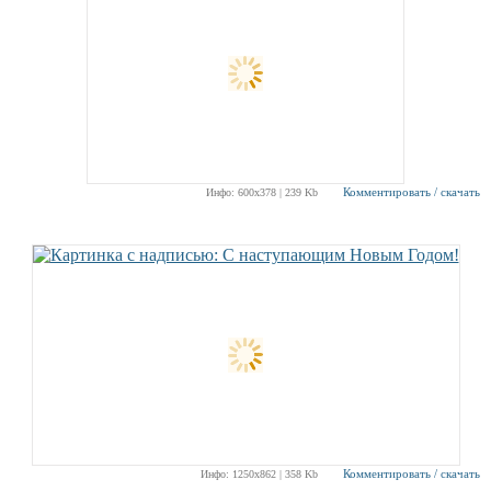
Комментировать / скачать
Инфо: 600х378 | 239 Kb
Комментировать / скачать
Инфо: 1250х862 | 358 Kb