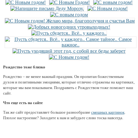
Рождество тоже близко
Рождество – не менее важный праздник. Он пропитан божественным
духом и позитивными эмоциями, которые отлично отражены на картинках,
которые мы вам показываем. Поздравить с Рождеством тоже поможет наш
сайт.
Что еще есть на сайте
Так же сайт предоставляет большое разнообразие
смешных картинок
.
Плохое настроение? Заходите к нам и забудьте слово тоска навсегда.