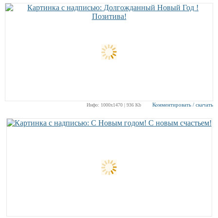
Комментировать / скачать
Инфо: 1000х1470 | 936 Kb