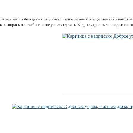
ом человек пробуждается отдохнувшим и готовым к осуществлению своих плано
вать пораньше, чтобы многое успеть сделать. Бодрое утро – залог энергичного