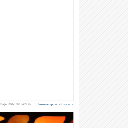
Комментировать / скачать
Инфо: 800х1001 | 499 Kb