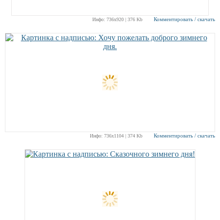
Комментировать / скачать
Инфо: 736х920 | 376 Kb
Комментировать / скачать
Инфо: 736х1104 | 374 Kb