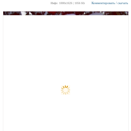
Комментировать / скачать
Инфо: 1000х1626 | 1056 Kb