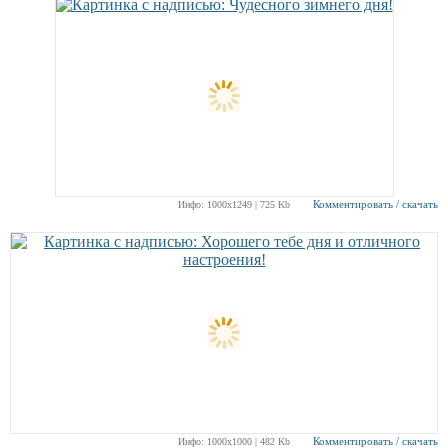
Комментировать / скачать
Инфо: 1000х1249 | 725 Kb
Комментировать / скачать
Инфо: 1000х1000 | 482 Kb