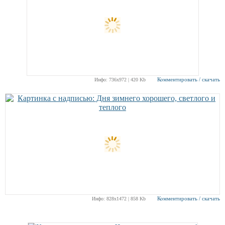
Комментировать / скачать
Инфо: 736х972 | 420 Kb
Комментировать / скачать
Инфо: 828х1472 | 858 Kb