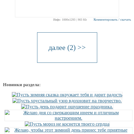
Комментировать / скачать
Инфо: 1000х1293 | 903 Kb
далее (2) >>
Новинки раздела: