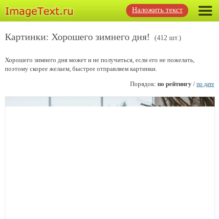
Наложить текст
Картинки: Хорошего зимнего дня!
(412 шт.)
Хорошего зимнего дня может и не получиться, если его не пожелать,
поэтому скорее желаем, быстрее отправляем картинки.
Порядок:
по рейтингу
/
по дате