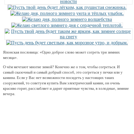
Японская пословица: «Одно доброе слово может согреть три зимних
месяца».
О чём мечтают многие зимой? Конечно же о том, чтобы согреться. И
самый сказочный и самый добрый способ, это согреться у печки или у
камина. Если у Вас нет возможности посидеть у настоящих таких
сооружений, то советуем купить Вам электрический камин, он очень
красиво горит, расслабляет и дарит приятные чувства, в холодные, зимние
вечера.