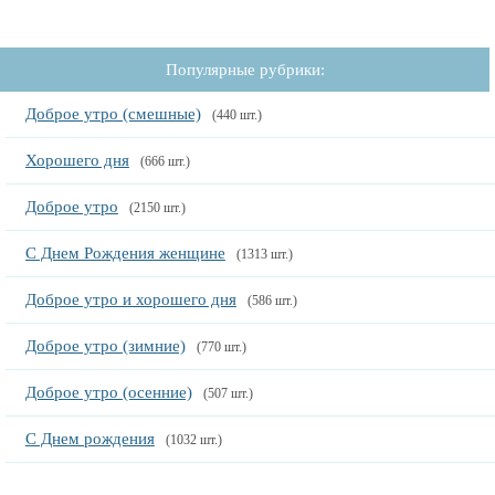
Популярные рубрики:
Доброе утро (смешные)
(440 шт.)
Хорошего дня
(666 шт.)
Доброе утро
(2150 шт.)
С Днем Рождения женщине
(1313 шт.)
Доброе утро и хорошего дня
(586 шт.)
Доброе утро (зимние)
(770 шт.)
Доброе утро (осенние)
(507 шт.)
С Днем рождения
(1032 шт.)