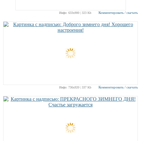
Комментировать / скачать
Инфо: 633х900 | 323 Kb
Комментировать / скачать
Инфо: 736х920 | 337 Kb