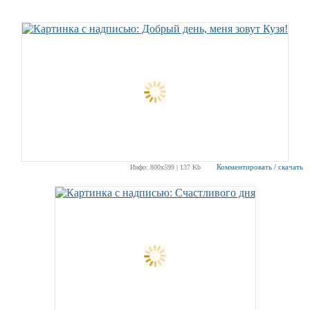
Комментировать / скачать
Инфо: 800х599 | 137 Kb