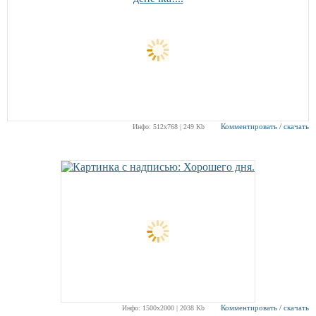
Комментировать / скачать
Инфо: 512х768 | 249 Kb
Комментировать / скачать
Инфо: 1500х2000 | 2038 Kb