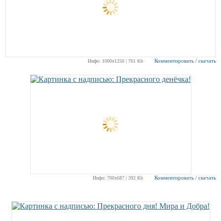
Комментировать / скачать
Инфо: 1000х1250 | 761 Kb
Комментировать / скачать
Инфо: 700х687 | 392 Kb