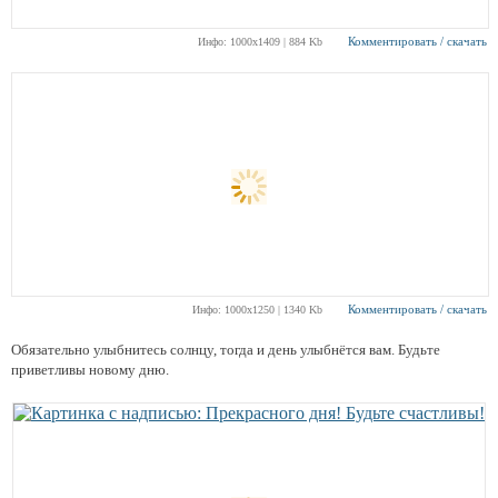
Комментировать / скачать
Инфо: 1000х1409 | 884 Kb
Комментировать / скачать
Инфо: 1000х1250 | 1340 Kb
Обязательно улыбнитесь солнцу, тогда и день улыбнётся вам. Будьте
приветливы новому дню.