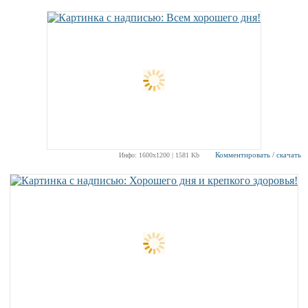
Комментировать / скачать
Инфо: 1600х1200 | 1581 Kb