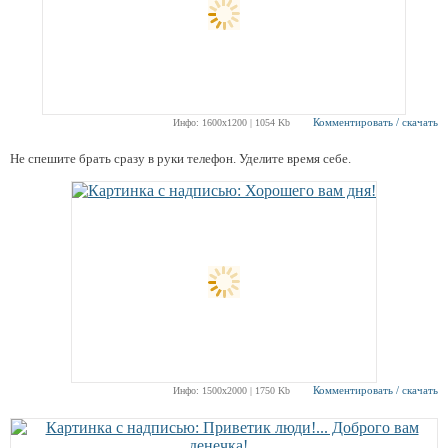
Комментировать / скачать
Инфо: 1600х1200 | 1054 Kb
Не спешите брать сразу в руки телефон. Уделите время себе.
Комментировать / скачать
Инфо: 1500х2000 | 1750 Kb