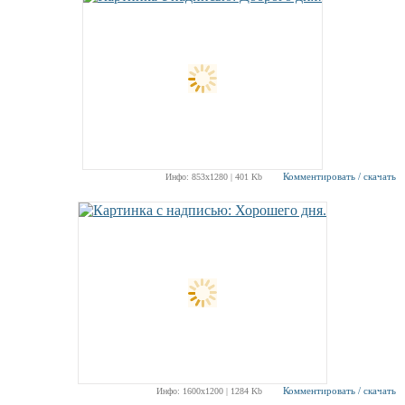
Комментировать / скачать
Инфо: 853х1280 | 401 Kb
Комментировать / скачать
Инфо: 1600х1200 | 1284 Kb