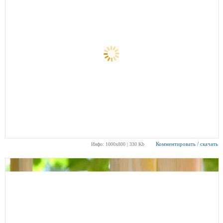
Комментировать / скачать
Инфо: 1000х800 | 330 Kb