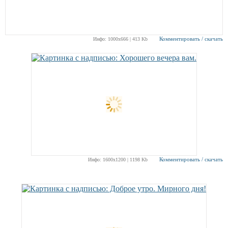
Комментировать / скачать
Инфо: 1000х666 | 413 Kb
Комментировать / скачать
Инфо: 1600х1200 | 1198 Kb