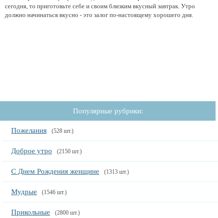
сегодня, то приготовьте себе и своим близким вкусный завтрак. Утро
должно начинаться вкусно - это залог по-настоящему хорошего дня.
Популярные рубрики:
Пожелания
(528 шт.)
Доброе утро
(2150 шт.)
С Днем Рождения женщине
(1313 шт.)
Мудрые
(1546 шт.)
Прикольные
(2800 шт.)