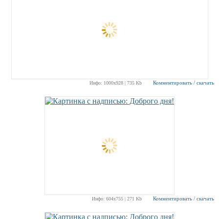
Комментировать / скачать
Инфо: 1000х928 | 735 Kb
Комментировать / скачать
Инфо: 604х755 | 271 Kb