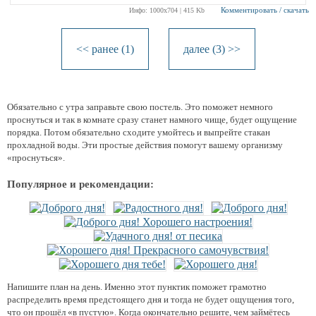
Комментировать / скачать
Инфо: 1000х704 | 415 Kb
<< ранее (1)
далее (3) >>
Обязательно с утра заправьте свою постель. Это поможет немного
проснуться и так в комнате сразу станет намного чище, будет ощущение
порядка. Потом обязательно сходите умойтесь и выпрейте стакан
прохладной воды. Эти простые действия помогут вашему организму
«проснуться».
Популярное и рекомендации:
Напишите план на день. Именно этот пунктик поможет грамотно
распределить время предстоящего дня и тогда не будет ощущения того,
что он прошёл «в пустую». Когда окончательно решите, чем займётесь