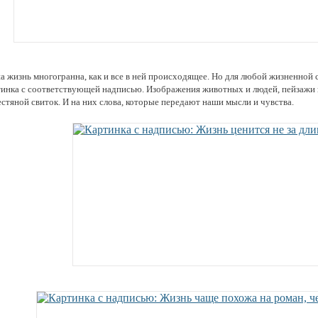
а жизнь многогранна, как и все в ней происходящее. Но для любой жизненной
тинка с соответствующей надписью. Изображения животных и людей, пейзажи 
стяной свиток. И на них слова, которые передают наши мысли и чувства.