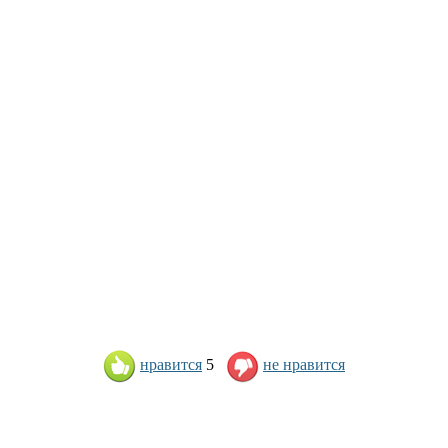
нравится
5
не нравится