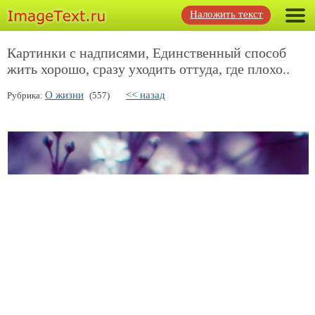
Наложить текст
Картинки с надписями, Единственный способ
жить хорошо, сразу уходить оттуда, где плохо..
О жизни
<< назад
Рубрика:
(557)