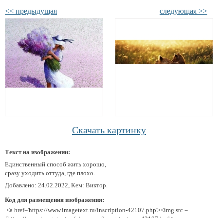
<< предыдущая
следующая >>
Скачать картинку
Текст на изображении:
Единственный способ жить хорошо,
сразу уходить оттуда, где плохо.
Добавлено: 24.02.2022, Кем: Виктор.
Код для размещения изображения:
<a href='https://www.imagetext.ru/inscription-42107.php'><img src =