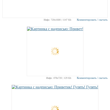
Комментировать / скачать
Инфо: 720х1600 | 1147 Kb
Комментировать / скачать
Инфо: 478х720 | 129 Kb