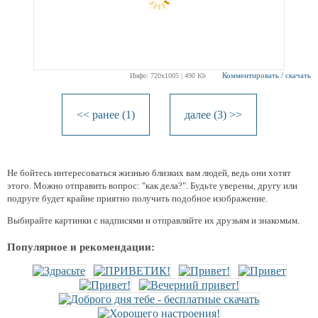
Комментировать / скачать
Инфо: 720х1005 | 490 Kb
<< ранее (1)
далее (3) >>
Не бойтесь интересоваться жизнью близких вам людей, ведь они хотят
этого. Можно отправить вопрос: "как дела?". Будьте уверены, другу или
подруге будет крайне приятно получить подобное изображение.
Выбирайте картинки с надписями и отправляйте их друзьям и знакомым.
Популярное и рекомендации: