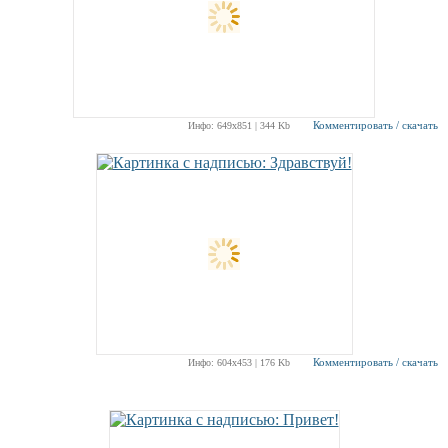
Комментировать / скачать
Инфо: 649х851 | 344 Kb
Комментировать / скачать
Инфо: 604х453 | 176 Kb