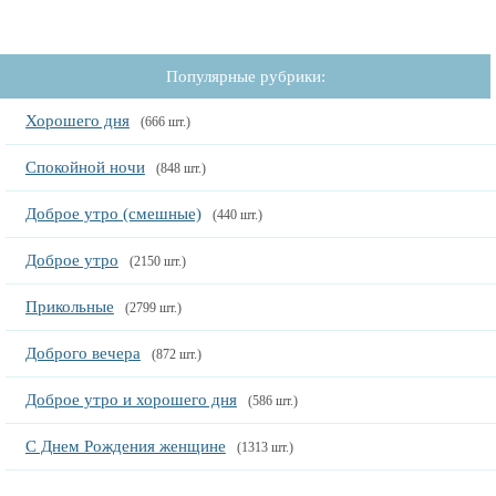
Популярные рубрики:
Хорошего дня
(666 шт.)
Спокойной ночи
(848 шт.)
Доброе утро (смешные)
(440 шт.)
Доброе утро
(2150 шт.)
Прикольные
(2799 шт.)
Доброго вечера
(872 шт.)
Доброе утро и хорошего дня
(586 шт.)
С Днем Рождения женщине
(1313 шт.)