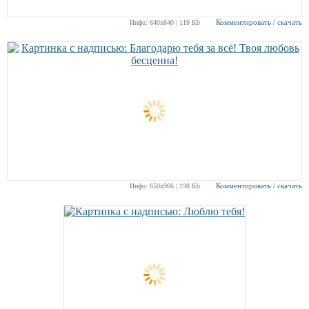
Комментировать / скачать
Инфо: 640х640 | 119 Kb
Комментировать / скачать
Инфо: 650х966 | 198 Kb