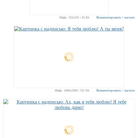
Комментировать / скачать
Инфо: 332х332 | 45 Kb
Комментировать / скачать
Инфо: 1000х1000 | 551 Kb