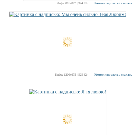
Комментировать / скачать
Инфо: 861х877 | 324 Kb
Комментировать / скачать
Инфо: 1200х675 | 525 Kb