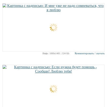
Комментировать / скачать
Инфо: 1000х1481 | 534 Kb