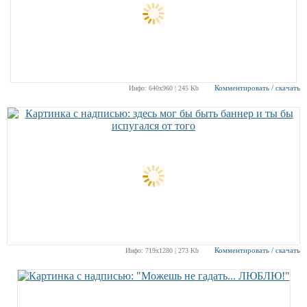
Комментировать / скачать
Инфо: 640х960 | 245 Kb
Комментировать / скачать
Инфо: 719х1280 | 273 Kb