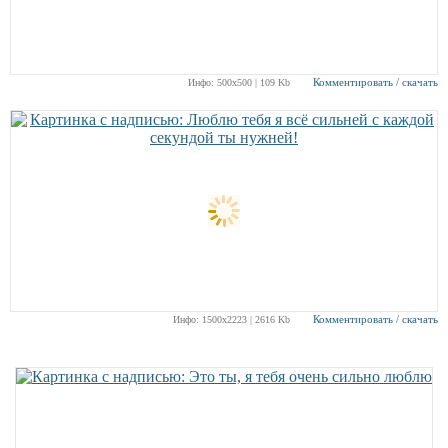
Комментировать / скачать
Инфо: 500х500 | 109 Kb
Комментировать / скачать
Инфо: 1500х2223 | 2616 Kb