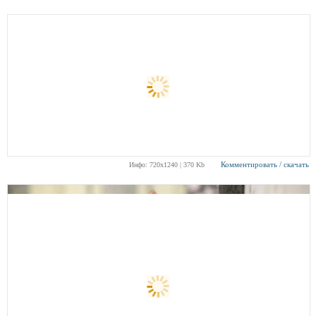
Комментировать / скачать
Инфо: 720х1240 | 370 Kb