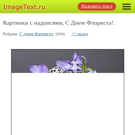
Наложить текст
Картинки с надписями, С Днем Флориста!.
С днем флориста
<< назад
Рубрика:
(104)