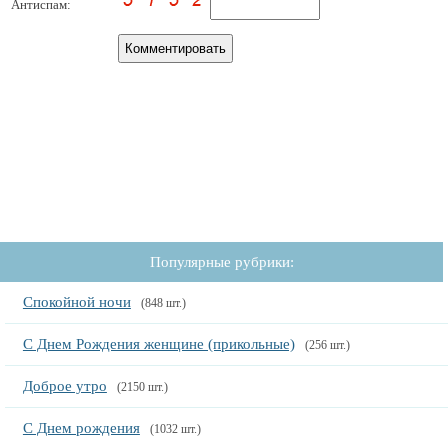
Антиспам:
Популярные рубрики:
Спокойной ночи
(848 шт.)
С Днем Рождения женщине (прикольные)
(256 шт.)
Доброе утро
(2150 шт.)
С Днем рождения
(1032 шт.)