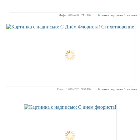
Комментировать / скачать
Инфо: 700х466 | 211 Kb
Комментировать / скачать
Инфо: 1200х787 | 900 Kb