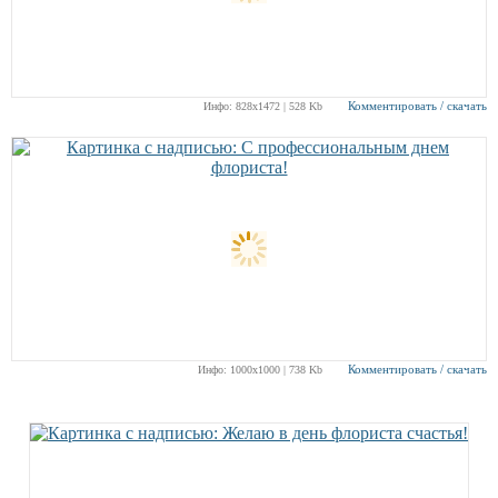
Комментировать / скачать
Инфо: 828х1472 | 528 Kb
Комментировать / скачать
Инфо: 1000х1000 | 738 Kb