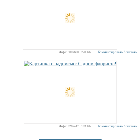
Комментировать / скачать
Инфо: 900х600 | 270 Kb
Комментировать / скачать
Инфо: 626х417 | 163 Kb