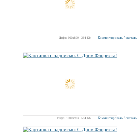
Комментировать / скачать
Инфо: 600х800 | 284 Kb
Комментировать / скачать
Инфо: 1000х923 | 584 Kb