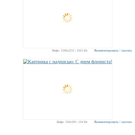
Комментировать / скачать
Инфо: 1500х2251 | 1625 Kb
Комментировать / скачать
Инфо: 550х339 | 134 Kb