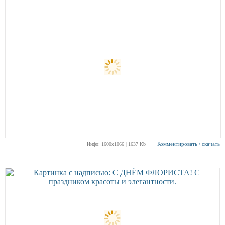
Комментировать / скачать
Инфо: 1600х1066 | 1637 Kb