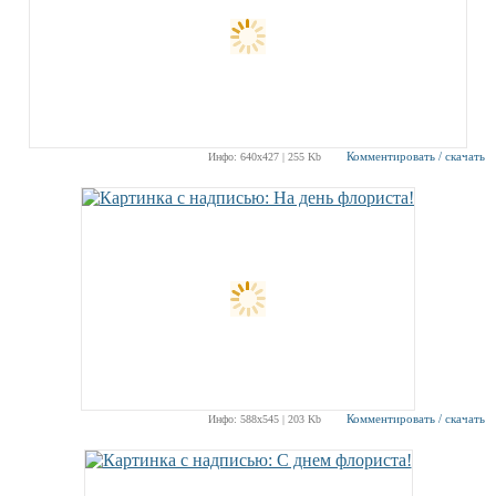
Комментировать / скачать
Инфо: 640х427 | 255 Kb
Комментировать / скачать
Инфо: 588х545 | 203 Kb