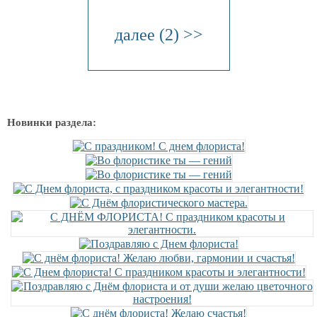
далее (2) >>
Новинки раздела: