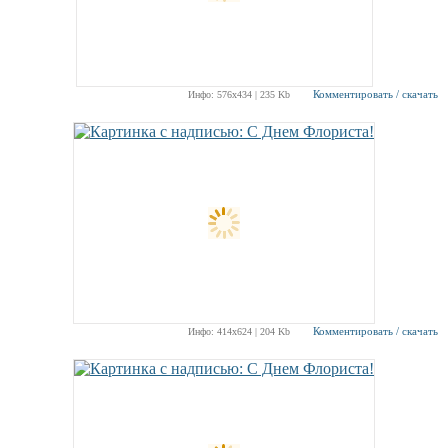
Комментировать / скачать
Инфо: 576х434 | 235 Kb
Комментировать / скачать
Инфо: 414х624 | 204 Kb