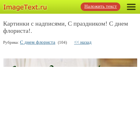
Наложить текст
Картинки с надписями, С праздником! С днем
флориста!.
С днем флориста
<< назад
Рубрика:
(104)