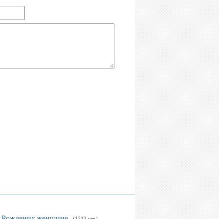
 Рождения женщине