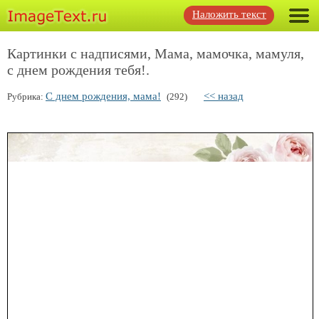
Наложить текст
Картинки с надписями, Мама, мамочка, мамуля,
с днем рождения тебя!.
С днем рождения, мама!
<< назад
Рубрика:
(292)