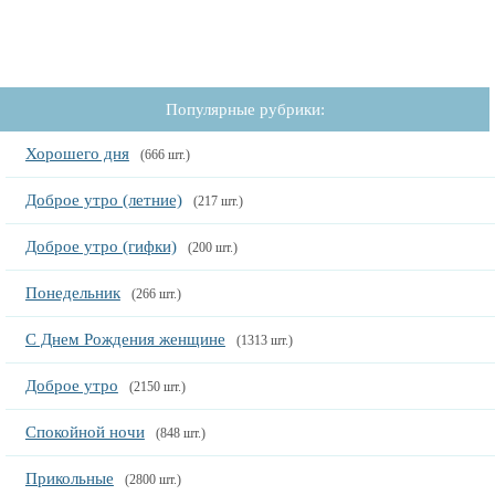
Популярные рубрики:
Хорошего дня
(666 шт.)
Доброе утро (летние)
(217 шт.)
Доброе утро (гифки)
(200 шт.)
Понедельник
(266 шт.)
С Днем Рождения женщине
(1313 шт.)
Доброе утро
(2150 шт.)
Спокойной ночи
(848 шт.)
Прикольные
(2800 шт.)