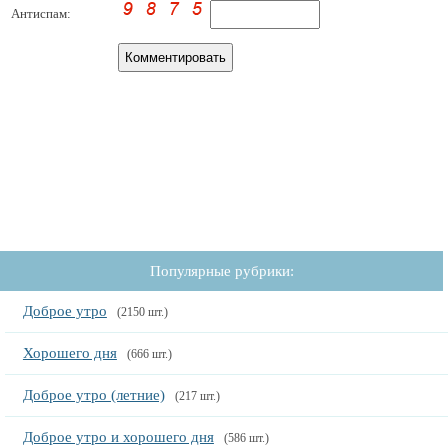
Антиспам:
Популярные рубрики:
Доброе утро
(2150 шт.)
Хорошего дня
(666 шт.)
Доброе утро (летние)
(217 шт.)
Доброе утро и хорошего дня
(586 шт.)