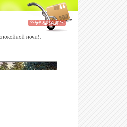
спокойной ночи!.