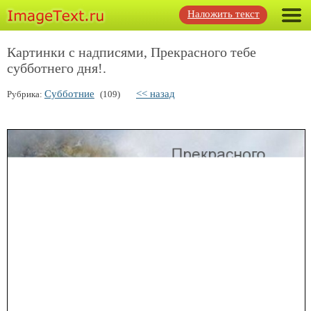
Наложить текст
Картинки с надписями, Прекрасного тебе
субботнего дня!.
Субботние
<< назад
Рубрика:
(109)