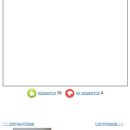
нравится
50
не нравится
4
<< предыдущая
следующая >>