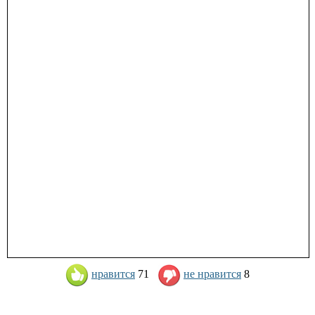
нравится
71
не нравится
8