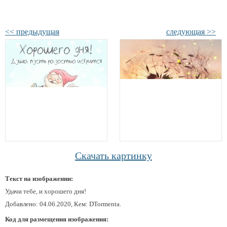
<< предыдущая
следующая >>
Скачать картинку
Текст на изображении:
Удачи тебе, и хорошего дня!
Добавлено: 04.06.2020, Кем: DTormenta.
Код для размещения изображения: