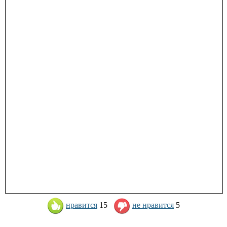
нравится
15
не нравится
5