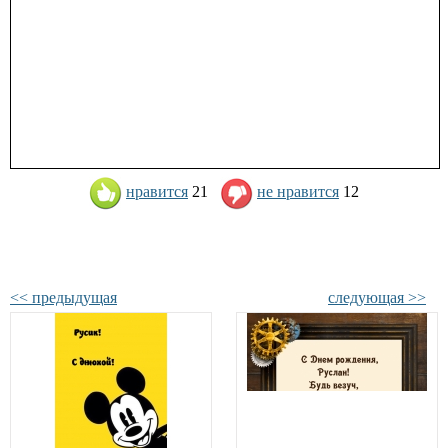
нравится
21
не нравится
12
<< предыдущая
следующая >>