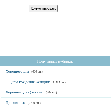
Популярные рубрики:
Хорошего дня
(666 шт.)
С Днем Рождения женщине
(1313 шт.)
Хорошего дня (летние)
(209 шт.)
Прикольные
(2799 шт.)