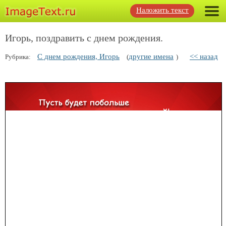
Наложить текст
Игорь, поздравить с днем рождения.
С днем рождения, Игорь
другие имена
<< назад
Рубрика:
(
)