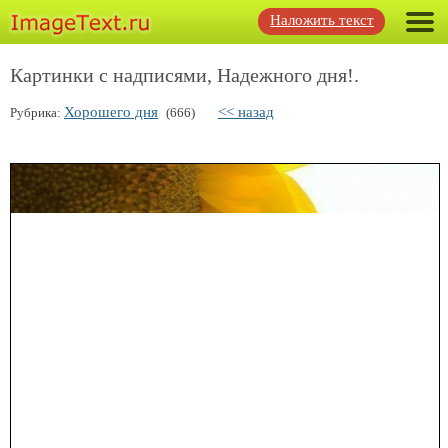
Наложить текст
Картинки с надписями, Надежного дня!.
Хорошего дня
<< назад
Рубрика:
(666)