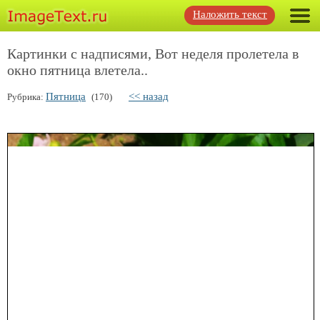
Наложить текст
Картинки с надписями, Вот неделя пролетела в
окно пятница влетела..
Пятница
<< назад
Рубрика:
(170)