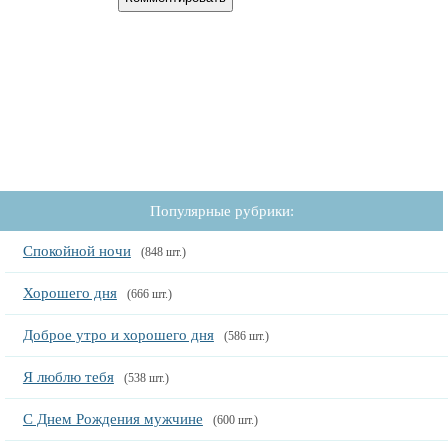
Популярные рубрики:
Спокойной ночи
(848 шт.)
Хорошего дня
(666 шт.)
Доброе утро и хорошего дня
(586 шт.)
Я люблю тебя
(538 шт.)
С Днем Рождения мужчине
(600 шт.)