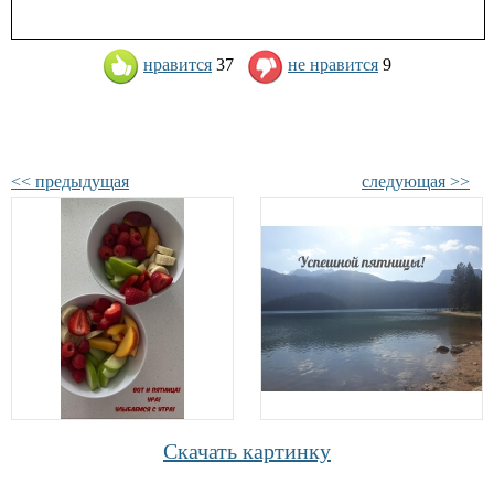
нравится
37
не нравится
9
<< предыдущая
следующая >>
Скачать картинку