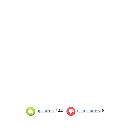
нравится
144
не нравится
6