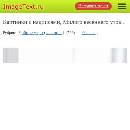
Наложить текст
Картинки с надписями, Милого весеннего утра!.
Доброе утро (весенние)
<< назад
Рубрика:
(533)