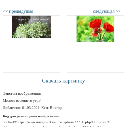
<< предыдущая
следующая >>
Скачать картинку
Текст на изображении:
Милого весеннего утра!
Добавлено: 01.03.2021, Кем: Виктор.
Код для размещения изображения:
<a href='https://www.imagetext.ru/inscription-22716.php'><img src =