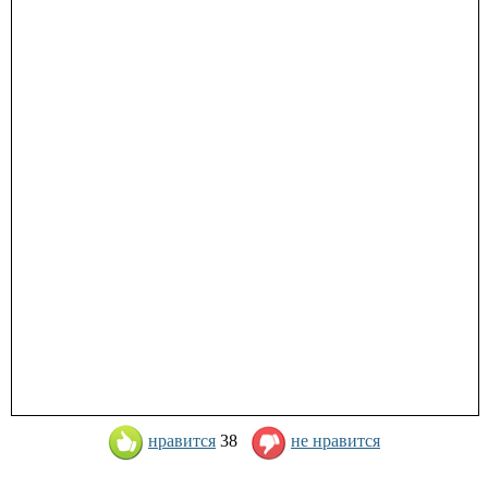
нравится
38
не нравится