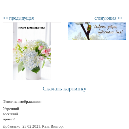
<< предыдущая
следующая >>
Скачать картинку
Текст на изображении:
Утренний
весенний
привет!
Добавлено: 23.02.2021, Кем: Виктор.