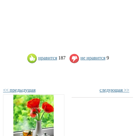
нравится
187
не нравится
9
<< предыдущая
следующая >>