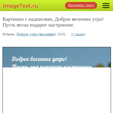
Наложить текст
Картинки с надписями, Доброе весеннее утро!
Пусть весна подарит настроение.
Доброе утро (весенние)
<< назад
Рубрика:
(533)