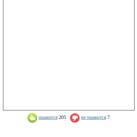
нравится
205
не нравится
7