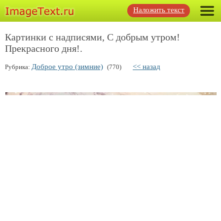
Наложить текст
Картинки с надписями, С добрым утром!
Прекрасного дня!.
Доброе утро (зимние)
<< назад
Рубрика:
(770)