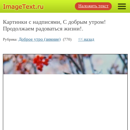
Наложить текст
Картинки с надписями, С добрым утром!
Продолжаем радоваться жизни!.
Доброе утро (зимние)
<< назад
Рубрика:
(770)