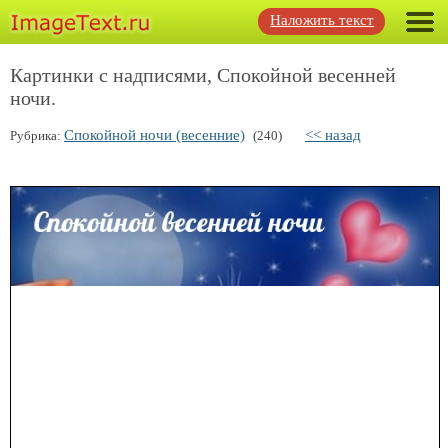
Наложить текст
Картинки с надписями, Спокойной весенней
ночи.
Спокойной ночи (весенние)
<< назад
Рубрика:
(240)