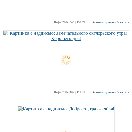
Комментировать / скачать
Инфо: 700х1040 | 430 Kb
Комментировать / скачать
Инфо: 730х1102 | 419 Kb