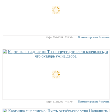
Комментировать / скачать
Инфо: 750х1334 | 733 Kb
Комментировать / скачать
Инфо: 972х1200 | 445 Kb