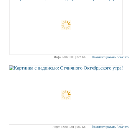
Комментировать / скачать
Инфо: 560х1000 | 322 Kb
Комментировать / скачать
Инфо: 1200х1201 | 986 Kb