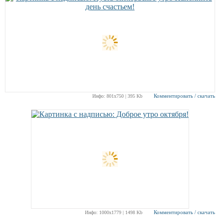
Комментировать / скачать
Инфо: 801х750 | 395 Kb
Комментировать / скачать
Инфо: 1000х1779 | 1498 Kb