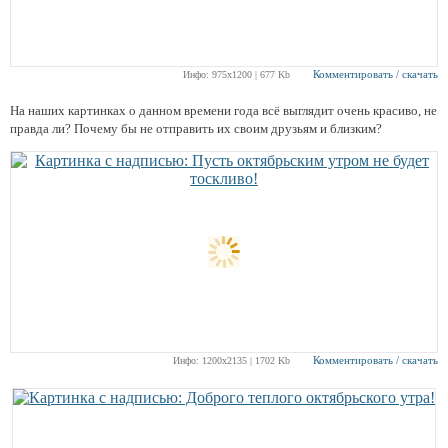
Комментировать / скачать
Инфо: 975х1200 | 677 Kb
На наших картинках о данном времени года всё выглядит очень красиво, не
правда ли? Почему бы не отправить их своим друзьям и близким?
Комментировать / скачать
Инфо: 1200х2135 | 1702 Kb