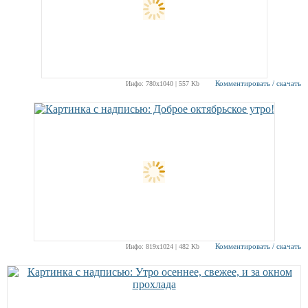
Комментировать / скачать
Инфо: 780х1040 | 557 Kb
Комментировать / скачать
Инфо: 819х1024 | 482 Kb