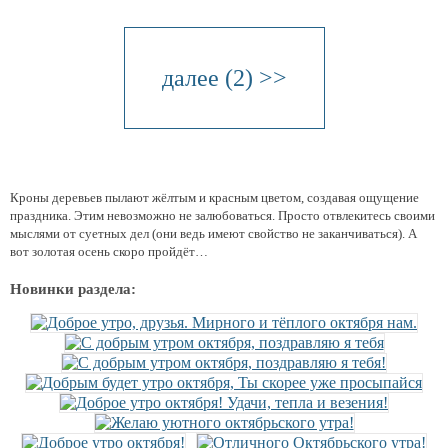
далее (2) >>
Кроны деревьев пылают жёлтым и красным цветом, создавая ощущение
праздника. Этим невозможно не залюбоваться. Просто отвлекитесь своими
мыслями от суетных дел (они ведь имеют свойство не заканчиваться). А
вот золотая осень скоро пройдёт…
Новинки раздела: