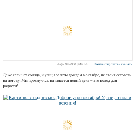
Комментировать / скачать
Инфо: 945х958 | 616 Kb
Даже если нет солнца, и улицы залиты дождём в октябре, не стоит сетовать
на погоду. Мы проснулись, начинается новый день – это повод для
радости!