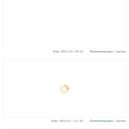
Комментировать / скачать
Инфо: 800х1200 | 469 Kb
Комментировать / скачать
Инфо: 800х1422 | 1231 Kb