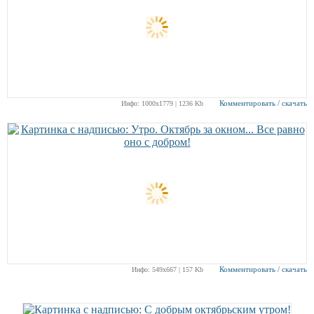
Комментировать / скачать
Инфо: 1000х1779 | 1236 Kb
Комментировать / скачать
Инфо: 549х667 | 157 Kb