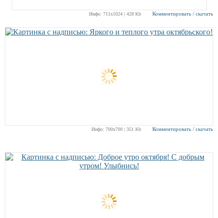
Комментировать / скачать
Инфо: 711х1024 | 428 Kb
Комментировать / скачать
Инфо: 700х700 | 351 Kb