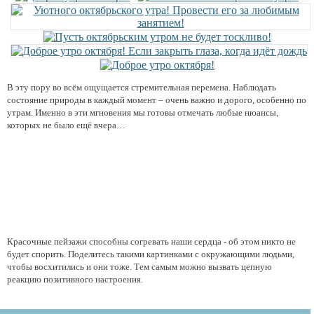
В эту пору во всём ощущается стремительная перемена. Наблюдать
состояние природы в каждый момент – очень важно и дорого, особенно по
утрам. Именно в эти мгновения мы готовы отмечать любые нюансы,
которых не было ещё вчера…
Красочные пейзажи способны согревать наши сердца - об этом никто не
будет спорить. Поделитесь такими картинками с окружающими людьми,
чтобы восхитились и они тоже. Тем самым можно вызвать цепную
реакцию позитивного настроения.