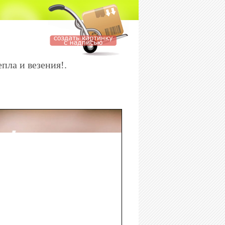
пла и везения!.