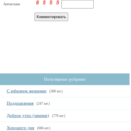
Антиспам:
Популярные рубрики:
С юбилеем женщине
(300 шт.)
Поздравления
(247 шт.)
Доброе утро (зимние)
(770 шт.)
Хорошего дня
(666 шт.)