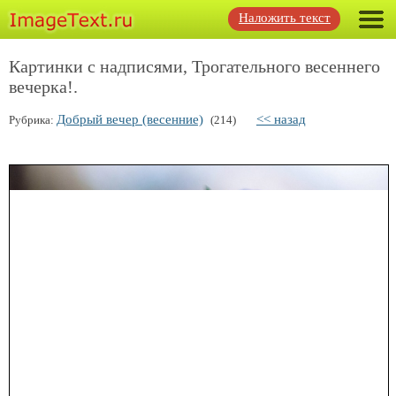
Наложить текст
Картинки с надписями, Трогательного весеннего
вечерка!.
Добрый вечер (весенние)
<< назад
Рубрика:
(214)